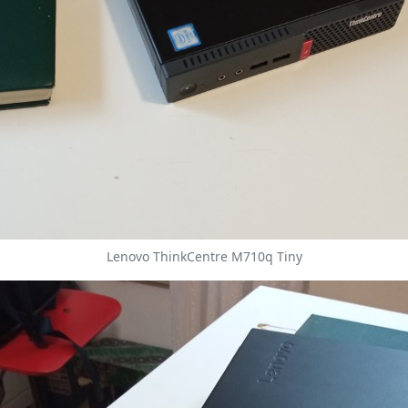
Lenovo ThinkCentre M710q Tiny