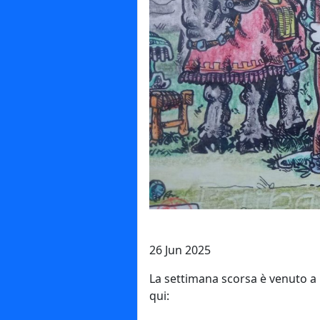
26 Jun 2025
La settimana scorsa è venuto a m
qui: