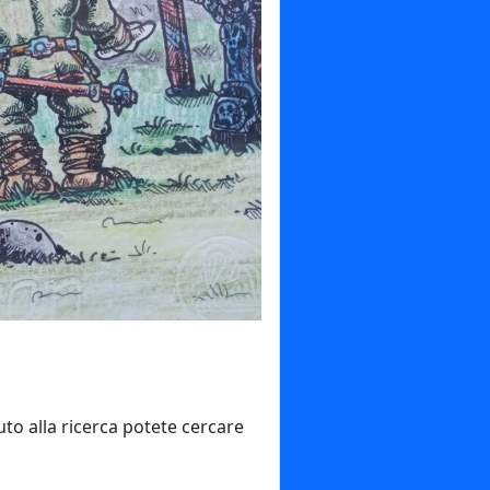
to alla ricerca potete cercare