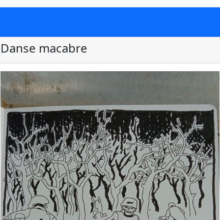
Danse macabre