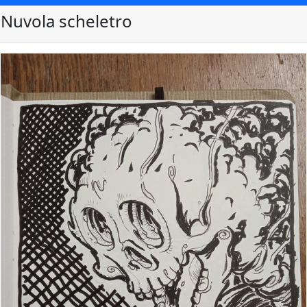
Nuvola scheletro