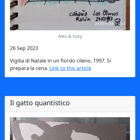
Alex & Susy
26 Sep 2023
Vigilia di Natale in un fiordo cileno, 1997. Si
prepara la cena.
Link to this article
Il gatto quantistico