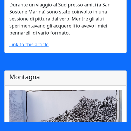
Durante un viaggio al Sud presso amici (a San
Sostene Marina) sono stato coinvolto in una
sessione di pittura dal vero. Mentre gli altri
sperimentavano gli acquerelli io avevo i miei
pennarelli di vario formato.
Link to this article
Montagna