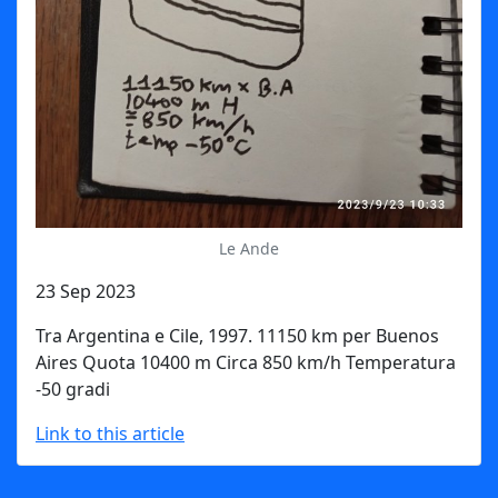
Le Ande
23 Sep 2023
Tra Argentina e Cile, 1997. 11150 km per Buenos
Aires Quota 10400 m Circa 850 km/h Temperatura
-50 gradi
Link to this article