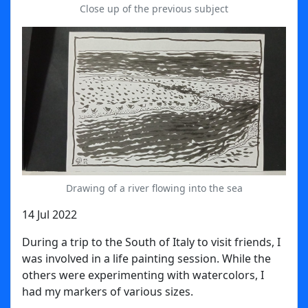
Close up of the previous subject
Drawing of a river flowing into the sea
14 Jul 2022
During a trip to the South of Italy to visit friends, I
was involved in a life painting session. While the
others were experimenting with watercolors, I
had my markers of various sizes.