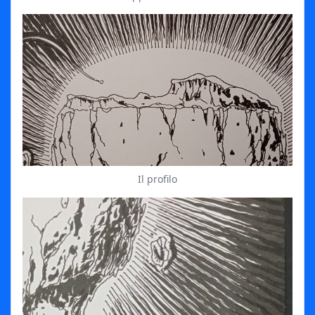
Il profilo