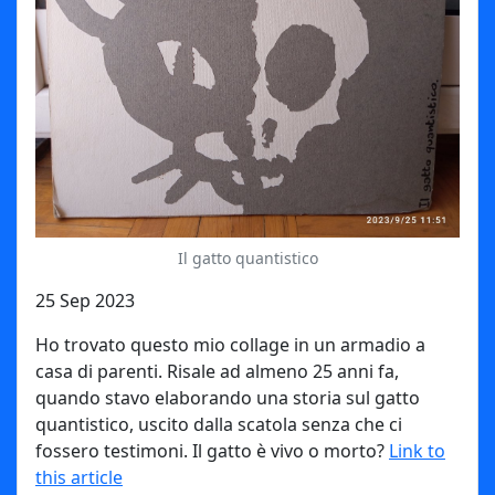
Il gatto quantistico
25 Sep 2023
Ho trovato questo mio collage in un armadio a
casa di parenti. Risale ad almeno 25 anni fa,
quando stavo elaborando una storia sul gatto
quantistico, uscito dalla scatola senza che ci
fossero testimoni. Il gatto è vivo o morto?
Link to
this article