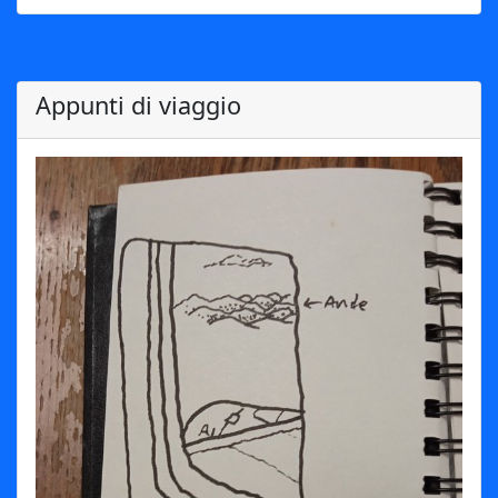
Appunti di viaggio