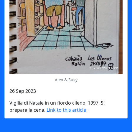
Alex & Susy
26 Sep 2023
Vigilia di Natale in un fiordo cileno, 1997. Si
prepara la cena.
Link to this article