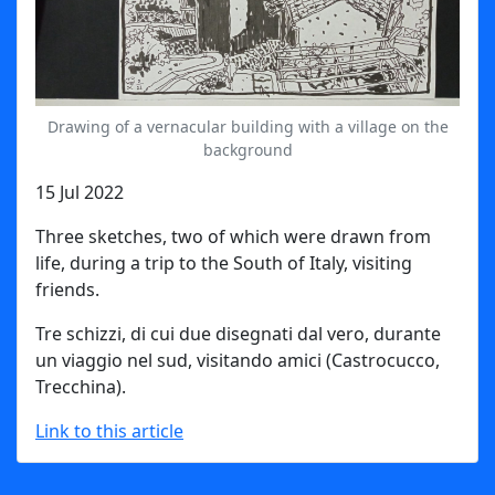
Drawing of a vernacular building with a village on the
background
15 Jul 2022
Three sketches, two of which were drawn from
life, during a trip to the South of Italy, visiting
friends.
Tre schizzi, di cui due disegnati dal vero, durante
un viaggio nel sud, visitando amici (Castrocucco,
Trecchina).
Link to this article