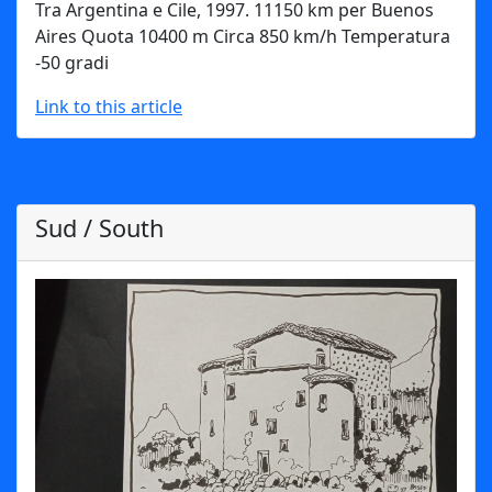
Tra Argentina e Cile, 1997. 11150 km per Buenos
Aires Quota 10400 m Circa 850 km/h Temperatura
-50 gradi
Link to this article
Sud / South