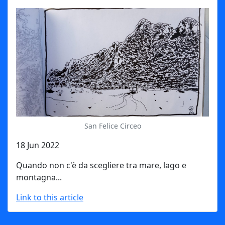
San Felice Circeo
18 Jun 2022
Quando non c'è da scegliere tra mare, lago e
montagna...
Link to this article