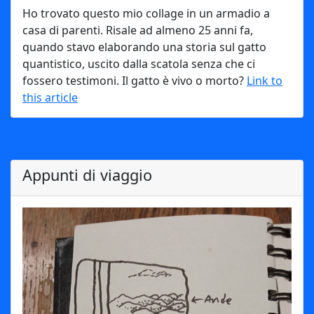
Ho trovato questo mio collage in un armadio a
casa di parenti. Risale ad almeno 25 anni fa,
quando stavo elaborando una storia sul gatto
quantistico, uscito dalla scatola senza che ci
fossero testimoni. Il gatto è vivo o morto?
Link to
this article
Appunti di viaggio