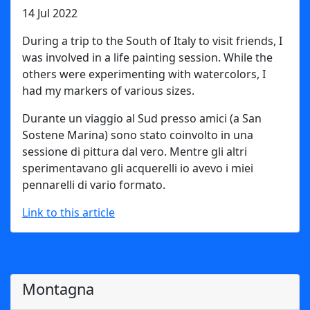
14 Jul 2022
During a trip to the South of Italy to visit friends, I
was involved in a life painting session. While the
others were experimenting with watercolors, I
had my markers of various sizes.
Durante un viaggio al Sud presso amici (a San
Sostene Marina) sono stato coinvolto in una
sessione di pittura dal vero. Mentre gli altri
sperimentavano gli acquerelli io avevo i miei
pennarelli di vario formato.
Link to this article
Montagna