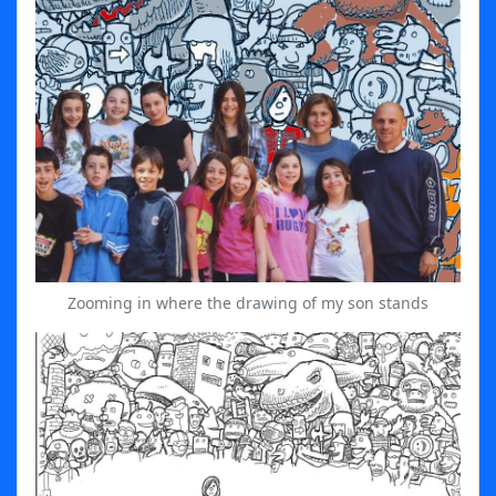
Zooming in where the drawing of my son stands