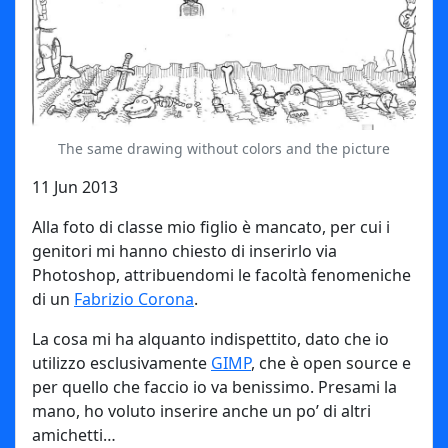
The same drawing without colors and the picture
11 Jun 2013
Alla foto di classe mio figlio è mancato, per cui i
genitori mi hanno chiesto di inserirlo via
Photoshop, attribuendomi le facoltà fenomeniche
di un
Fabrizio Corona
.
La cosa mi ha alquanto indispettito, dato che io
utilizzo esclusivamente
GIMP
, che è open source e
per quello che faccio io va benissimo. Presami la
mano, ho voluto inserire anche un po’ di altri
amichetti…