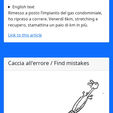
English text
Rimesso a posto l’impianto del gas condominiale,
ho ripreso a correre. Venerdì 6km, stretching e
recupero, stamattina un paio di km in più.
Link to this article
Caccia all'errore / Find mistakes