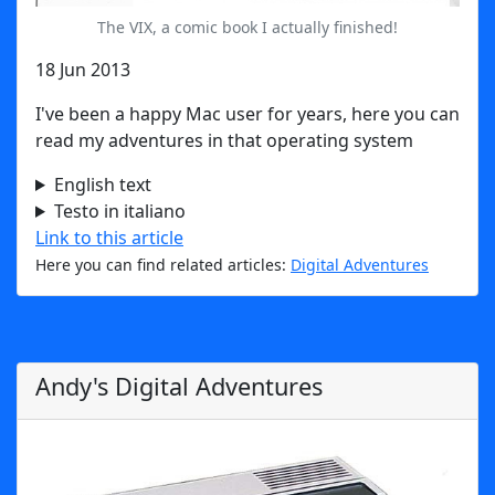
The VIX, a comic book I actually finished!
18 Jun 2013
I've been a happy Mac user for years, here you can
read my adventures in that operating system
English text
Testo in italiano
Link to this article
Here you can find related articles:
Digital Adventures
Andy's Digital Adventures