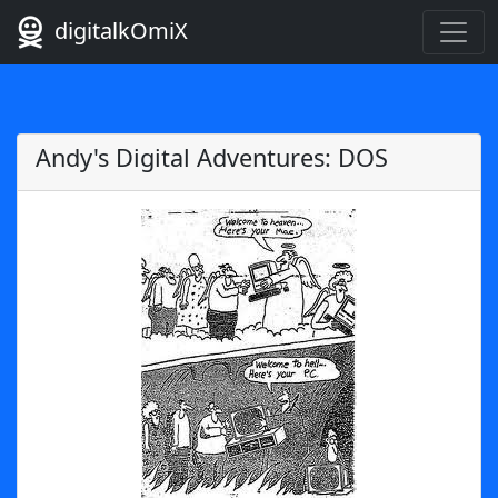
digitalkOmiX
Andy's Digital Adventures: DOS