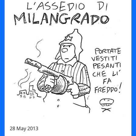
28 May 2013