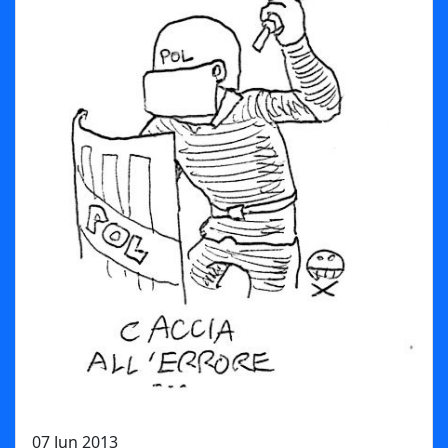
07 Jun 2013