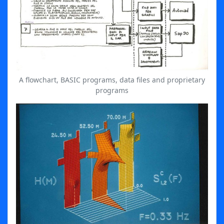
A flowchart, BASIC programs, data files and proprietary
programs