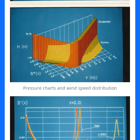
Pressure charts and wind speed distribution