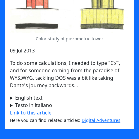
Color study of piezometric tower
09 Jul 2013
To do some calculations, I needed to type "C:/",
and for someone coming from the paradise of
WYSIWYG, tackling DOS was a bit like taking
Dante's journey backwards...
English text
Testo in italiano
Link to this article
Here you can find related articles:
Digital Adventures