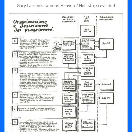
Gary Larson's famous Heaven / Hell strip revisited