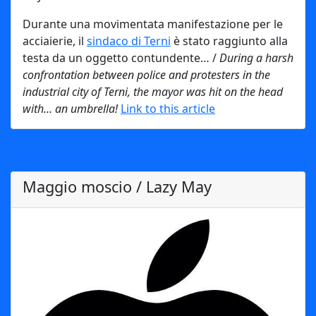
Durante una movimentata manifestazione per le
acciaierie, il
sindaco di Terni
è stato raggiunto alla
testa da un oggetto contundente… /
During a harsh
confrontation between police and protesters in the
industrial city of Terni, the mayor was hit on the head
with… an umbrella!
Link to this article
Maggio moscio / Lazy May