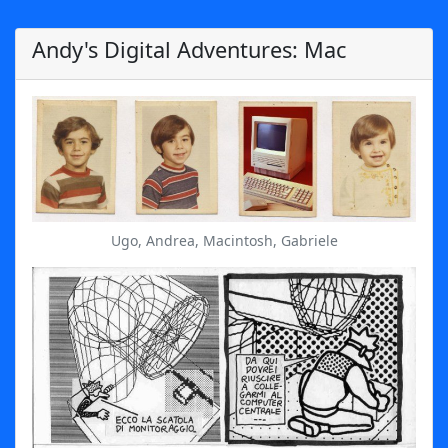
Andy's Digital Adventures: Mac
Ugo, Andrea, Macintosh, Gabriele